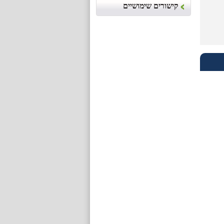
קישורים שימושיים