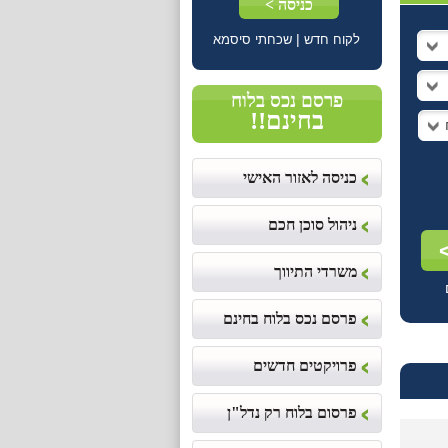
|
לקוח חדש
שכחתי סיסמא
פרסם נכס בלוח
בחינם!!
כניסה לאזור האישי
ניהול סוכן חכם
משרדי התיווך
פרסם נכס בלוח בחינם
פרויקטים חדשים
פרסום בלוח רק נדל"ן