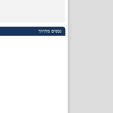
נכסים מתיווך