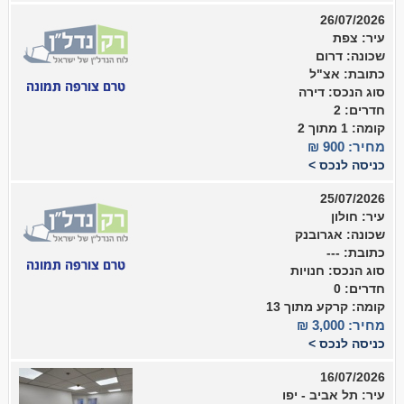
26/07/2026
עיר: צפת
שכונה: דרום
כתובת: אצ"ל
סוג הנכס: דירה
חדרים: 2
קומה: 1 מתוך 2
מחיר: 900 ₪
כניסה לנכס >
25/07/2026
עיר: חולון
שכונה: אגרובנק
כתובת: ---
סוג הנכס: חנויות
חדרים: 0
קומה: קרקע מתוך 13
מחיר: 3,000 ₪
כניסה לנכס >
16/07/2026
עיר: תל אביב - יפו