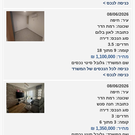
כניסה לנכס >
08/06/2026
עיר: חיפה
שכונה: רמת הדר
כתובת: לאון בלום
סוג הנכס: דירה
חדרים: 3.5
קומה: 9 מתוך 18
מחיר: 1,100,000 ₪
שם המשרד: גלובל סיטי נכסים
כניסה לכל הנכסים של המשרד
כניסה לנכס >
08/06/2026
עיר: חיפה
שכונה: רמת הדר
כתובת: חנה סנש
סוג הנכס: דירה
חדרים: 3
קומה: 3 מתוך 6
מחיר: 1,350,000 ₪
שם המשרד: גלובל סיטי נכסים