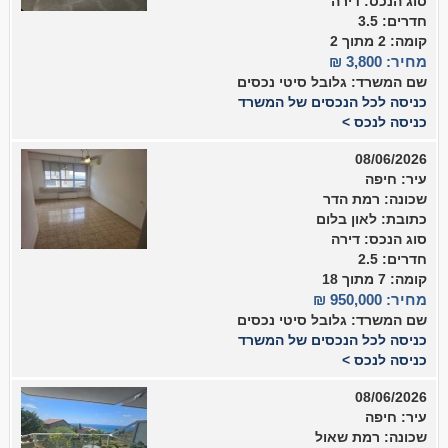
סוג הנכס: דירה
חדרים: 3.5
קומה: 2 מתוך 2
מחיר: 3,800 ₪
שם המשרד: גלובל סיטי נכסים
כניסה לכל הנכסים של המשרד
כניסה לנכס >
08/06/2026
עיר: חיפה
שכונה: רמת הדר
כתובת: לאון בלום
סוג הנכס: דירה
חדרים: 2.5
קומה: 7 מתוך 18
מחיר: 950,000 ₪
שם המשרד: גלובל סיטי נכסים
כניסה לכל הנכסים של המשרד
כניסה לנכס >
08/06/2026
עיר: חיפה
שכונה: רמת שאול