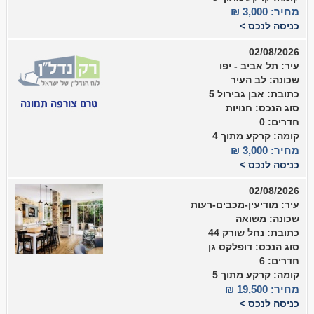
מחיר: 3,000 ₪
כניסה לנכס >
02/08/2026
עיר: תל אביב - יפו
שכונה: לב העיר
כתובת: אבן גבירול 5
סוג הנכס: חנויות
חדרים: 0
קומה: קרקע מתוך 4
מחיר: 3,000 ₪
כניסה לנכס >
02/08/2026
עיר: מודיעין-מכבים-רעות
שכונה: משואה
כתובת: נחל שורק 44
סוג הנכס: דופלקס גן
חדרים: 6
קומה: קרקע מתוך 5
מחיר: 19,500 ₪
כניסה לנכס >