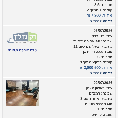
חדרים: 3.5
קומה: 1 מתוך 2
מחיר: 7,300 ₪
כניסה לנכס >
06/07/2026
עיר: בני ברק
שכונה: הפועל המזרחי ד'
כתובת: בעל שם טוב 11
סוג הנכס: דירת גן
חדרים: 6
קומה: קרקע מתוך 3
מחיר: 3,000,500 ₪
כניסה לנכס >
02/07/2026
עיר: ראשון לציון
שכונה: רמב''ם
כתובת: אחד העם 3
סוג הנכס: חנויות
חדרים: 1
קומה: קרקע