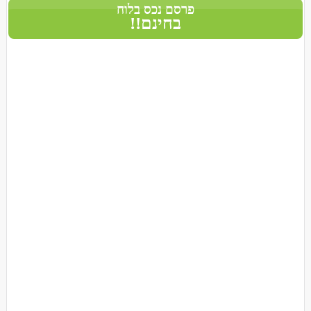
פרסם נכס בלוח
בחינם!!