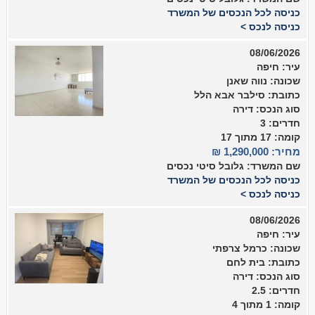
כניסה לכל הנכסים של המשרד
כניסה לנכס >
08/06/2026
עיר: חיפה
שכונה: נווה שאנן
כתובת: סילבר אבא הלל
סוג הנכס: דירה
חדרים: 3
קומה: 17 מתוך 17
מחיר: 1,290,000 ₪
שם המשרד: גלובל סיטי נכסים
כניסה לכל הנכסים של המשרד
כניסה לנכס >
08/06/2026
עיר: חיפה
שכונה: כרמל צרפתי
כתובת: בית לחם
סוג הנכס: דירה
חדרים: 2.5
קומה: 1 מתוך 4