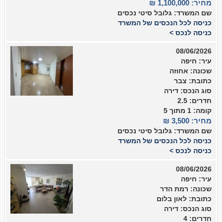
מחיר: 1,100,000 ₪
שם המשרד: גלובל סיטי נכסים
כניסה לכל הנכסים של המשרד
כניסה לנכס >
08/06/2026
עיר: חיפה
שכונה: אחוזה
כתובת: צבר
סוג הנכס: דירה
חדרים: 2.5
קומה: 1 מתוך 5
מחיר: 3,500 ₪
שם המשרד: גלובל סיטי נכסים
כניסה לכל הנכסים של המשרד
כניסה לנכס >
08/06/2026
עיר: חיפה
שכונה: רמת הדר
כתובת: לאון בלום
סוג הנכס: דירה
חדרים: 4