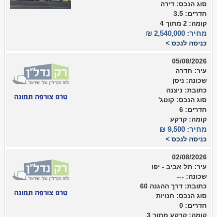
סוג הנכס: דירה
חדרים: 3.5
קומה: 2 מתוך 4
מחיר: 2,540,000 ₪
כניסה לנכס >
05/08/2026
עיר: חדרה
שכונה: ניסן
כתובת: ניצנה
סוג הנכס: קוטג'
חדרים: 6
קומה: קרקע
מחיר: 9,500 ₪
כניסה לנכס >
02/08/2026
עיר: תל אביב - יפו
שכונה: ---
כתובת: דרך ההגנה 60
סוג הנכס: חנויות
חדרים: 0
קומה: קרקע מתוך 3