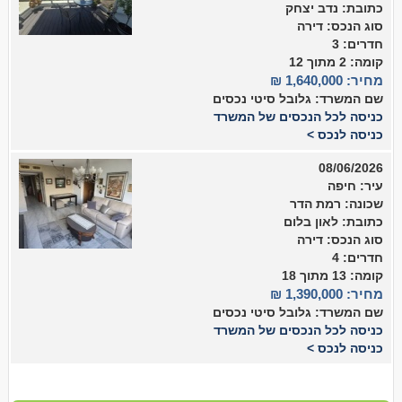
כתובת: נדב יצחק
סוג הנכס: דירה
חדרים: 3
קומה: 2 מתוך 12
מחיר: 1,640,000 ₪
שם המשרד: גלובל סיטי נכסים
כניסה לכל הנכסים של המשרד
כניסה לנכס >
08/06/2026
עיר: חיפה
שכונה: רמת הדר
כתובת: לאון בלום
סוג הנכס: דירה
חדרים: 4
קומה: 13 מתוך 18
מחיר: 1,390,000 ₪
שם המשרד: גלובל סיטי נכסים
כניסה לכל הנכסים של המשרד
כניסה לנכס >