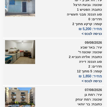
עיר: תל אביב - יפו
שכונה: גבעת הרצל
כתובת: הפטיש 1
סוג הנכס: מבני תעשייה
חדרים: 0
קומה: קרקע מתוך 2
מחיר: 5,200 ₪
כניסה לנכס >
09/08/2026
עיר: באר שבע
שכונה: שכונה ד'
כתובת: אליהו הנביא 2
סוג הנכס: דירה
חדרים: 2
קומה: 5 מתוך 12
מחיר: 1,850 ₪
כניסה לנכס >
07/08/2026
עיר: רמת גן
שכונה: רמת יצחק
כתובת: בר יוחאי