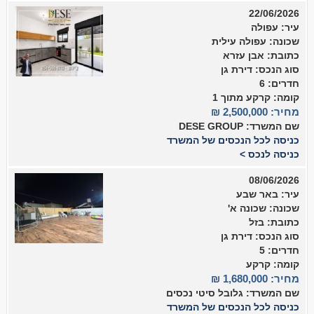
22/06/2026
עיר: עפולה
שכונה: עפולה עילית
כתובת: אבן עזרא
סוג הנכס: דירת גן
חדרים: 6
קומה: קרקע מתוך 1
מחיר: 2,500,000 ₪
שם המשרד: DESE GROUP
כניסה לכל הנכסים של המשרד
כניסה לנכס >
08/06/2026
עיר: באר שבע
שכונה: שכונה א'
כתובת: בזל
סוג הנכס: דירת גן
חדרים: 5
קומה: קרקע
מחיר: 1,680,000 ₪
שם המשרד: גלובל סיטי נכסים
כניסה לכל הנכסים של המשרד