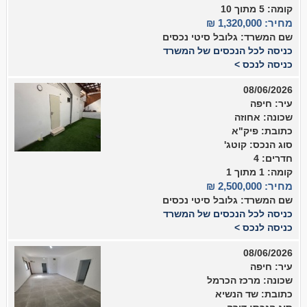
קומה: 5 מתוך 10
מחיר: 1,320,000 ₪
שם המשרד: גלובל סיטי נכסים
כניסה לכל הנכסים של המשרד
כניסה לנכס >
08/06/2026
עיר: חיפה
שכונה: אחוזה
כתובת: פיק"א
סוג הנכס: קוטג'
חדרים: 4
קומה: 1 מתוך 1
מחיר: 2,500,000 ₪
שם המשרד: גלובל סיטי נכסים
כניסה לכל הנכסים של המשרד
כניסה לנכס >
08/06/2026
עיר: חיפה
שכונה: מרכז הכרמל
כתובת: שד הנשיא