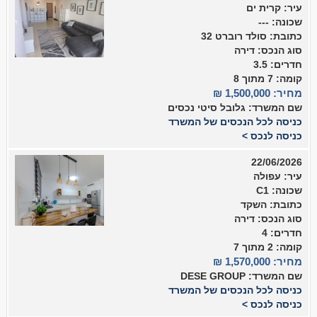
עיר: קרית ים
שכונה: ---
כתובת: סולד רוברט 32
סוג הנכס: דירה
חדרים: 3.5
קומה: 7 מתוך 8
מחיר: 1,500,000 ₪
שם המשרד: גלובל סיטי נכסים
כניסה לכל הנכסים של המשרד
כניסה לנכס >
22/06/2026
עיר: עפולה
שכונה: C1
כתובת: השקד
סוג הנכס: דירה
חדרים: 4
קומה: 2 מתוך 7
מחיר: 1,570,000 ₪
שם המשרד: DESE GROUP
כניסה לכל הנכסים של המשרד
כניסה לנכס >