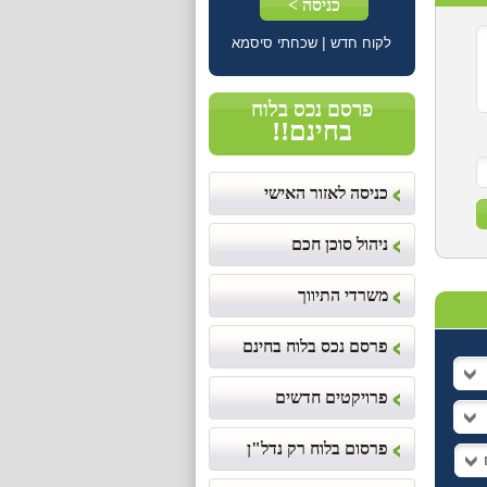
|
לקוח חדש
שכחתי סיסמא
פרסם נכס בלוח
בחינם!!
כניסה לאזור האישי
ניהול סוכן חכם
משרדי התיווך
פרסם נכס בלוח בחינם
פרויקטים חדשים
פרסום בלוח רק נדל"ן