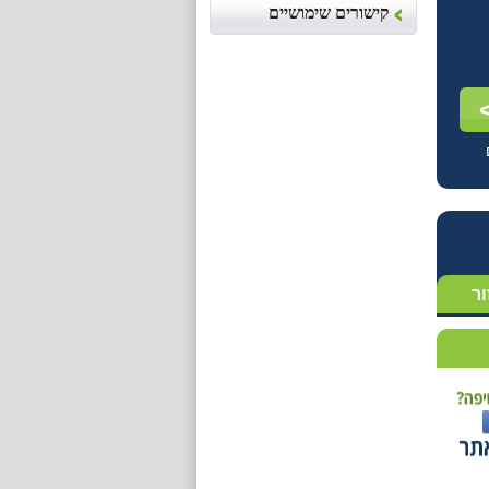
קישורים שימושיים
ור