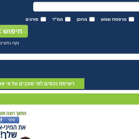
מרפסת שמש
מחסן
ממ"ד
סורגים
נקה נתונים
רשימת נכסים לפי סוכנים על פי אז
התמחות